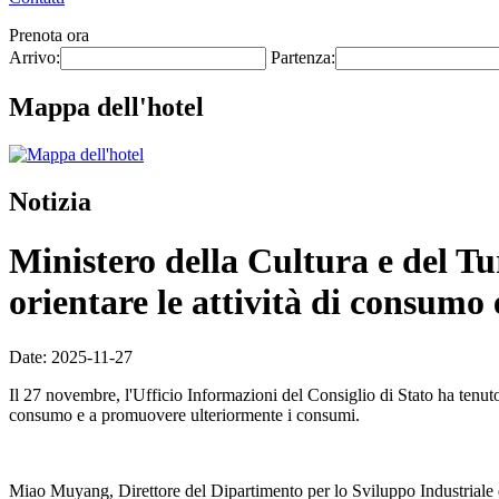
Prenota ora
Arrivo:
Partenza:
Mappa dell'hotel
Notizia
Ministero della Cultura e del Tu
orientare le attività di consumo e 
Date: 2025-11-27
Il 27 novembre, l'Ufficio Informazioni del Consiglio di Stato ha tenuto 
consumo e a promuovere ulteriormente i consumi.
Miao Muyang, Direttore del Dipartimento per lo Sviluppo Industriale de