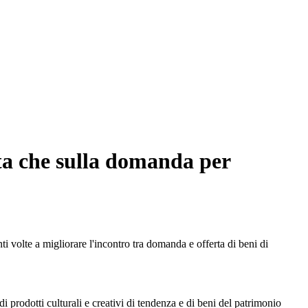
rta che sulla domanda per
ti volte a migliorare l'incontro tra domanda e offerta di beni di
prodotti culturali e creativi di tendenza e di beni del patrimonio