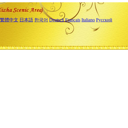
繁體中文
日本語
한국어
Deutsch
Français
Italiano
Русский