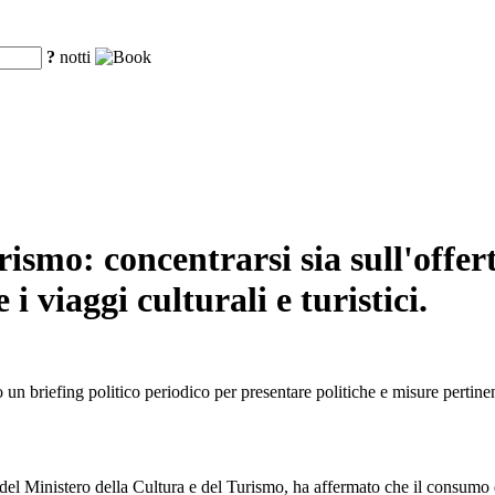
?
notti
rismo: concentrarsi sia sull'offe
i viaggi culturali e turistici.
un briefing politico periodico per presentare politiche e misure pertinen
l Ministero della Cultura e del Turismo, ha affermato che il consumo di 