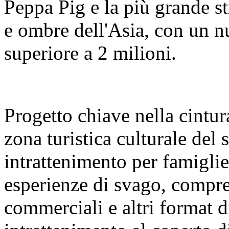
Peppa Pig e la più grande s
e ombre dell'Asia, con un nu
superiore a 2 milioni.
Progetto chiave nella cintura
zona turistica culturale del
intrattenimento per famigl
esperienze di svago, compre
commerciali e altri format 