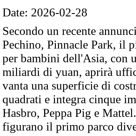
Date: 2026-02-28
Secondo un recente annunc
Pechino, Pinnacle Park, il 
per bambini dell'Asia, con u
miliardi di yuan, aprirà uff
vanta una superficie di cost
quadrati e integra cinque imp
Hasbro, Peppa Pig e Mattel. 
figurano il primo parco dive