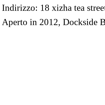
Indirizzo: 18 xizha tea stree
Aperto in 2012, Dockside 