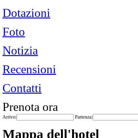
Dotazioni
Foto
Notizia
Recensioni
Contatti
Prenota ora
Arrivo:
Partenza:
Mappa dell'hotel