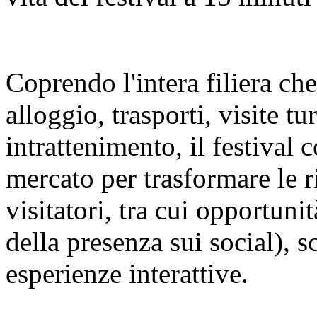
Coprendo l'intera filiera ch
alloggio, trasporti, visite t
intrattenimento, il festival c
mercato per trasformare le r
visitatori, tra cui opportuni
della presenza sui social), s
esperienze interattive.