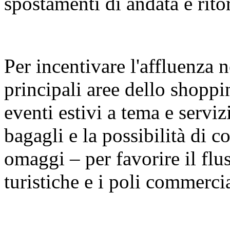
spostamenti di andata e rito
Per incentivare l'affluenza n
principali aree dello shopp
eventi estivi a tema e serviz
bagagli e la possibilità di con
omaggi – per favorire il fluss
turistiche e i poli commercia