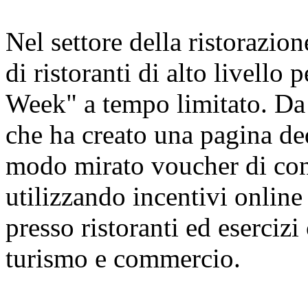
Nel settore della ristorazion
di ristoranti di alto livello
Week" a tempo limitato. Da 
che ha creato una pagina ded
modo mirato voucher di cons
utilizzando incentivi online 
presso ristoranti ed esercizi
turismo e commercio.