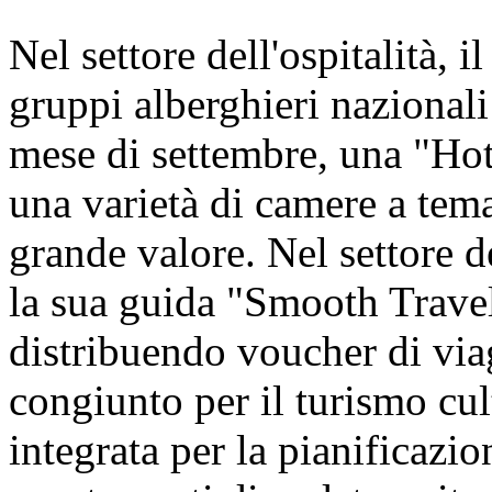
Nel settore dell'ospitalità, i
gruppi alberghieri nazionali 
mese di settembre, una "Hot
una varietà di camere a tem
grande valore. Nel settore d
la sua guida "Smooth Travel
distribuendo voucher di viagg
congiunto per il turismo cul
integrata per la pianificazion