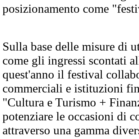
posizionamento come "festiva
Sulla base delle misure di u
come gli ingressi scontati al
quest'anno il festival colla
commerciali e istituzioni fin
"Cultura e Turismo + Finan
potenziare le occasioni di c
attraverso una gamma diversi