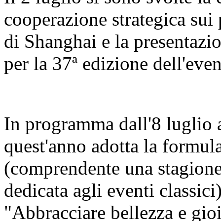
cooperazione strategica sui 
di Shanghai e la presentazi
per la 37ª edizione dell'even
In programma dall'8 luglio al
quest'anno adotta la formula
(comprendente una stagione 
dedicata agli eventi classici
"Abbracciare bellezza e gio