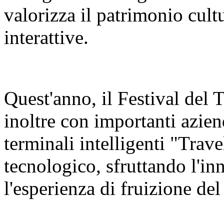
valorizza il patrimonio cult
interattive.
Quest'anno, il Festival del
inoltre con importanti azien
terminali intelligenti "Trav
tecnologico, sfruttando l'in
l'esperienza di fruizione del