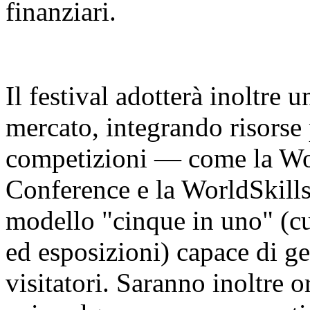
finanziari.
Il festival adotterà inoltre 
mercato, integrando risorse 
competizioni — come la Worl
Conference e la WorldSkill
modello "cinque in uno" (cu
ed esposizioni) capace di ge
visitatori. Saranno inoltre o