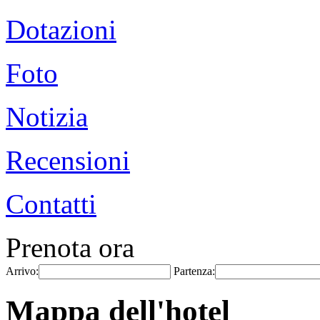
Dotazioni
Foto
Notizia
Recensioni
Contatti
Prenota ora
Arrivo:
Partenza:
Mappa dell'hotel