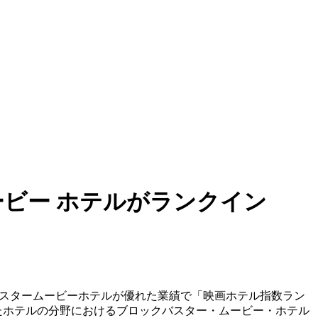
ビー ホテルがランクイン
バスタームービーホテルが優れた業績で「映画ホテル指数ラン
たホテルの分野におけるブロックバスター・ムービー・ホテル