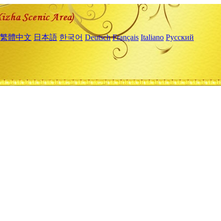
繁體中文
日本語
한국어
Deutsch
Français
Italiano
Русский