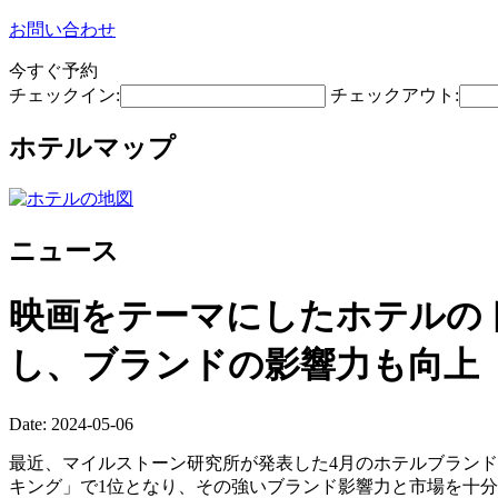
お問い合わせ
今すぐ予約
チェックイン:
チェックアウト:
ホテルマップ
ニュース
映画をテーマにしたホテルの
し、ブランドの影響力も向上
Date: 2024-05-06
最近、マイルストーン研究所が発表した4月のホテルブランド
キング」で1位となり、その強いブランド影響力と市場を十