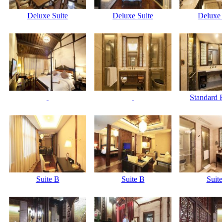
Deluxe Suite
Deluxe Suite
Deluxe 
Standard
Suite B
Suite B
Suit