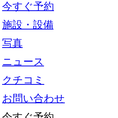
今すぐ予約
施設・設備
写真
ニュース
クチコミ
お問い合わせ
今すぐ予約