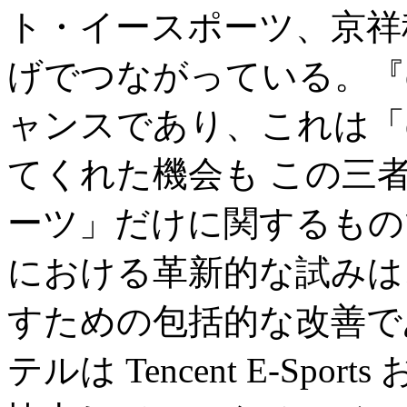
ト・イースポーツ、京祥
げでつながっている。『
ャンスであり、これは「
てくれた機会も この三
ーツ」だけに関するもの
における革新的な試みは
すための包括的な改善で
テルは Tencent E-Sports お