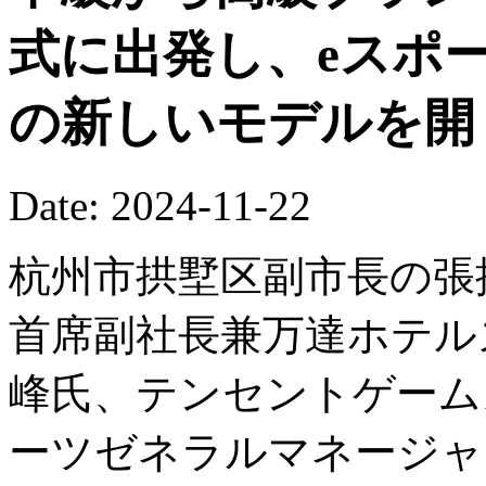
式に出発し、eスポ
の新しいモデルを開
Date: 2024-11-22
杭州市拱墅区副市長の張
首席副社長兼万達ホテル
峰氏、テンセントゲーム
ーツゼネラルマネージャ