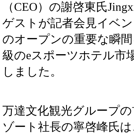
（CEO）の謝啓東氏Jingxi
ゲストが記者会見イベントに出席
のオープンの重要な瞬間
級のeスポーツホテル市
しました。
万達文化観光グループの
ゾート社長の寧啓峰氏は