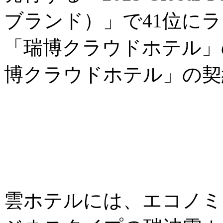
ブランド）」で41位に
「瑞博クラウドホテル」の
博クラウドホテル」の契約
雲ホテルには、エコノミ