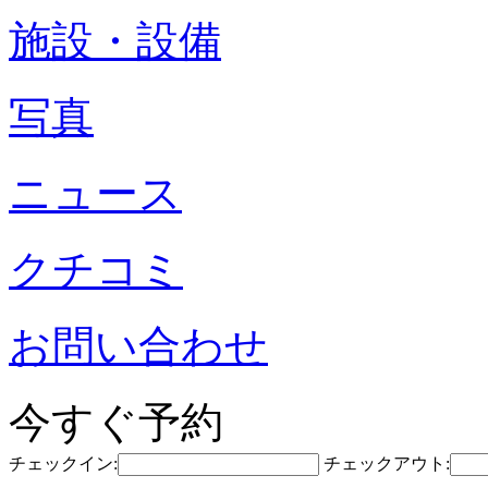
施設・設備
写真
ニュース
クチコミ
お問い合わせ
今すぐ予約
チェックイン:
チェックアウト: