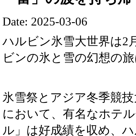
Date: 2025-03-06
ハルビン氷雪大世界は2
ビンの氷と雪の幻想の旅
氷雪祭とアジア冬季競技
において、有名なホテル
ル」は好成績を収め、ハ