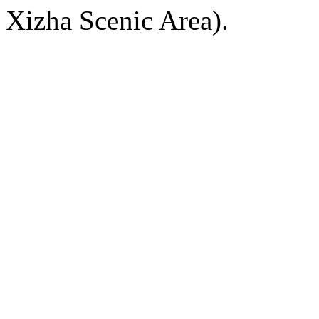
Xizha Scenic Area).