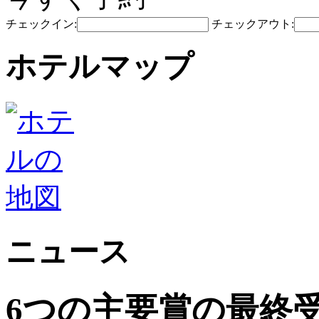
チェックイン:
チェックアウト:
ホテルマップ
ニュース
6つの主要賞の最終受