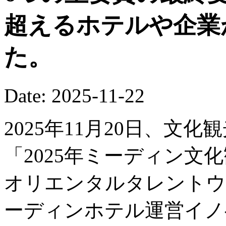
超えるホテルや企業
た。
Date: 2025-11-22
2025年11月20日、文
「2025年ミーディン文
オリエンタルタレントウ
ーディンホテル運営イノ