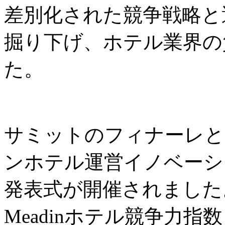
差別化された競争戦略と
掘り下げ、ホテル業界の
た。
サミットのフィナーレと
ンホテル運営イノベーシ
発表式が開催されました
Meadinホテル競争力指