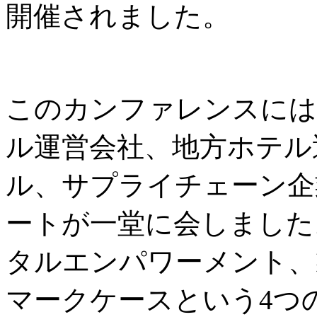
開催されました。
このカンファレンスには
ル運営会社、地方ホテル
ル、サプライチェーン企
ートが一堂に会しました
タルエンパワーメント、
マークケースという4つ