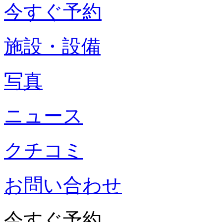
今すぐ予約
施設・設備
写真
ニュース
クチコミ
お問い合わせ
今すぐ予約