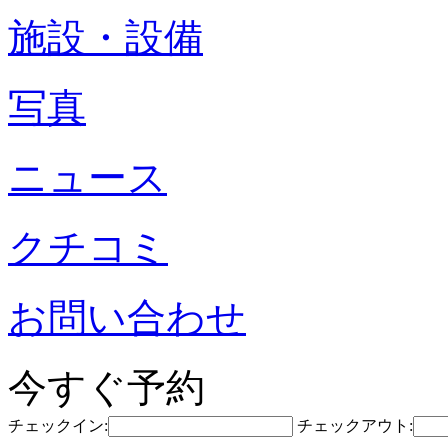
施設・設備
写真
ニュース
クチコミ
お問い合わせ
今すぐ予約
チェックイン:
チェックアウト: