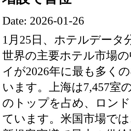
Date: 2026-01-26
1月25日、ホテルデー
世界の主要ホテル市場の
イが2026年に最も多く
います。上海は7,457
のトップを占め、ロンドン
ています。米国市場では、