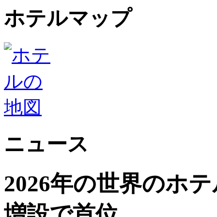
ホテルマップ
ニュース
2026年の世界のホ
増設で首位