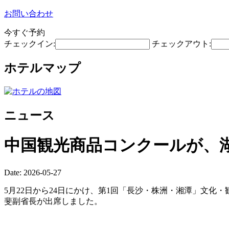
お問い合わせ
今すぐ予約
チェックイン:
チェックアウト:
ホテルマップ
ニュース
中国観光商品コンクールが、
Date: 2026-05-27
5月22日から24日にかけ、第1回「長沙・株洲・湘潭」文化
斐副省長が出席しました。