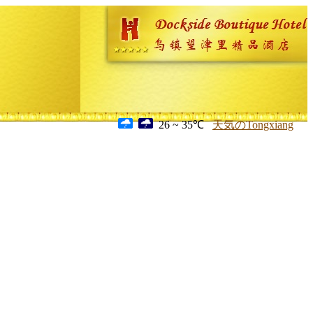
26 ~ 35℃
天気のTongxiang