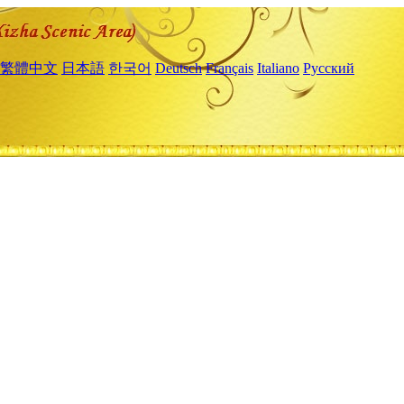
繁體中文
日本語
한국어
Deutsch
Français
Italiano
Русский