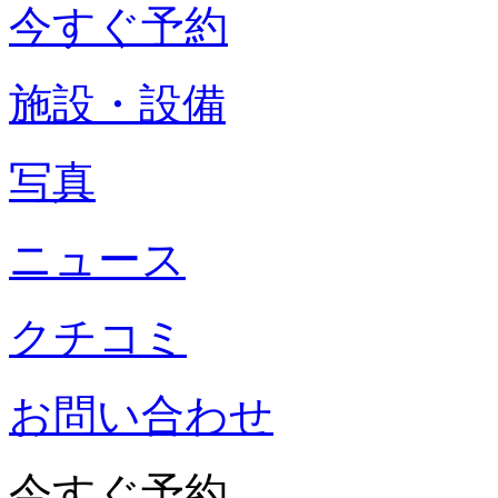
今すぐ予約
施設・設備
写真
ニュース
クチコミ
お問い合わせ
今すぐ予約