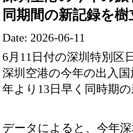
同期間の新記録を樹
Date: 2026-06-11
6月11日付の深圳特別区
深圳空港の今年の出入国
年より13日早く同時期
データによると、今年深