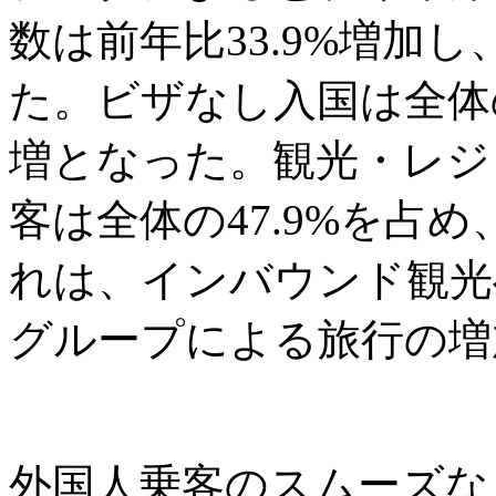
数は前年比33.9%増加し
た。ビザなし入国は全体の6
増となった。観光・レジ
客は全体の47.9%を占め
れは、インバウンド観光
グループによる旅行の増
外国人乗客のスムーズな