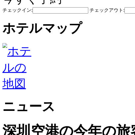
チェックイン:
チェックアウト:
ホテルマップ
ニュース
深圳空港の今年の旅客