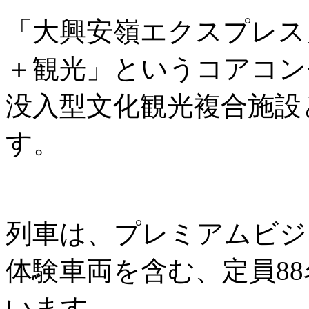
「大興安嶺エクスプレス
＋観光」というコアコン
没入型文化観光複合施設
す。
列車は、プレミアムビジ
体験車両を含む、定員8
います。