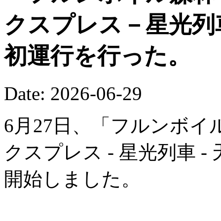
クスプレス－星光列
初運行を行った。
Date: 2026-06-29
6月27日、「フルンボイ
クスプレス - 星光列車 
開始しました。