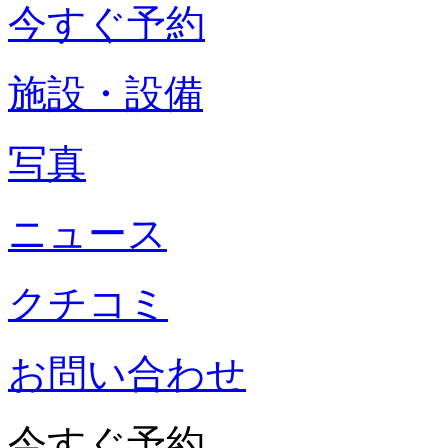
今すぐ予約
施設・設備
写真
ニュース
クチコミ
お問い合わせ
今すぐ予約