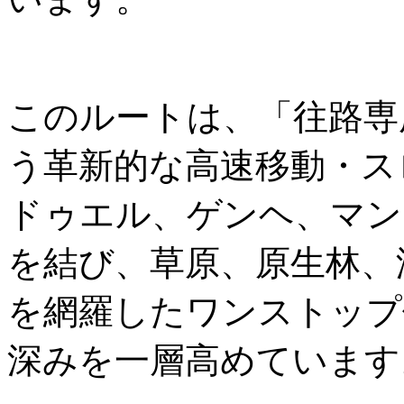
このルートは、「往路専
う革新的な高速移動・ス
ドゥエル、ゲンヘ、マン
を結び、草原、原生林、
を網羅したワンストップ
深みを一層高めています