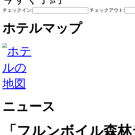
チェックイン:
チェックアウト:
ホテルマップ
ニュース
「フルンボイル森林