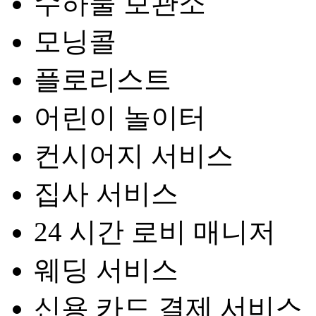
수하물 보관소
모닝콜
플로리스트
어린이 놀이터
컨시어지 서비스
집사 서비스
24 시간 로비 매니저
웨딩 서비스
신용 카드 결제 서비스