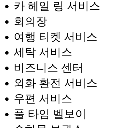
카 헤일 링 서비스
회의장
여행 티켓 서비스
세탁 서비스
비즈니스 센터
외화 환전 서비스
우편 서비스
풀 타임 벨보이