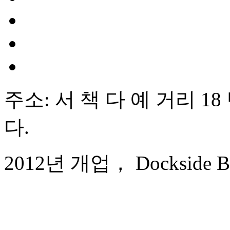
주소: 서 책 다 예 거리 18
다.
2012년 개업， Dockside Bou