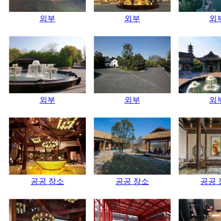
외부
외부
외
외부
외부
외
공공 장소
공공 장소
공공 