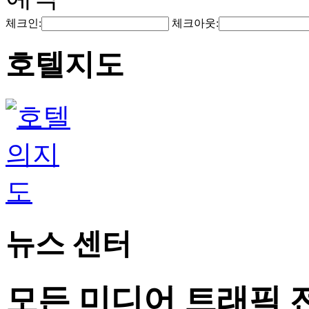
체크인:
체크아웃:
호텔지도
뉴스 센터
모든 미디어 트래픽 