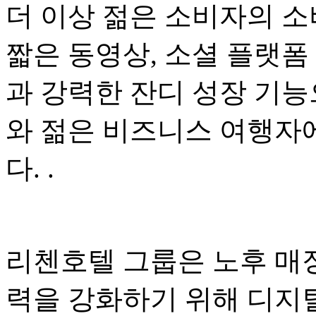
더 이상 젊은 소비자의 소
짧은 동영상, 소셜 플랫폼
과 강력한 잔디 성장 기능
와 젊은 비즈니스 여행자
다. .
리첸호텔 그룹은 노후 매
력을 강화하기 위해 디지