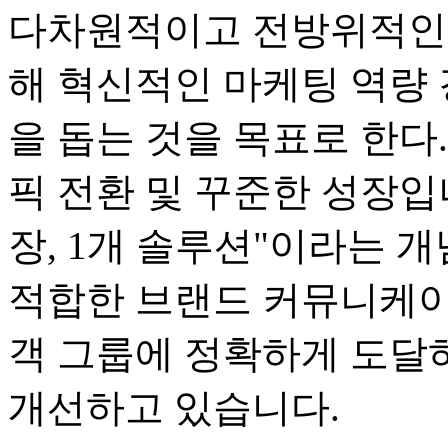
다차원적이고 전방위적인
해 혁신적인 마케팅 역량 
을 돕는 것을 목표로 한다.
픽 전환 및 꾸준한 성장입니다
장, 1개 솔루션"이라는 
적합한 브랜드 커뮤니케이
객 그룹에 정확하게 도달
개선하고 있습니다.