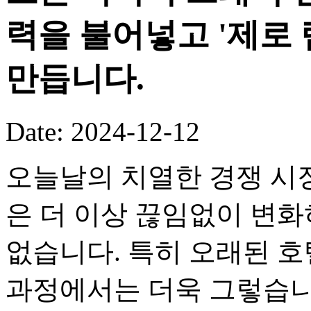
력을 불어넣고 '제로
만듭니다.
Date: 2024-12-12
오늘날의 치열한 경쟁 시
은 더 이상 끊임없이 변화
없습니다. 특히 오래된 호
과정에서는 더욱 그렇습니