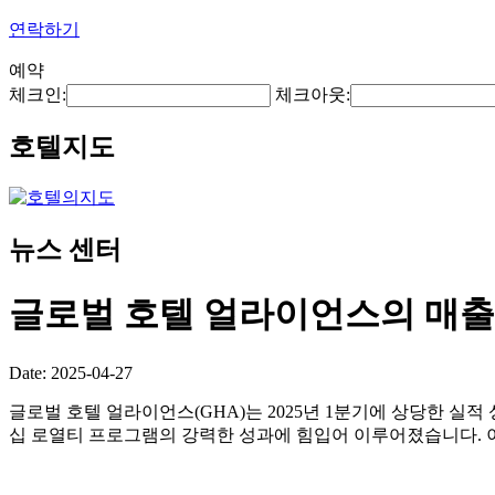
연락하기
예약
체크인:
체크아웃:
호텔지도
뉴스 센터
글로벌 호텔 얼라이언스의 매출은
Date: 2025-04-27
글로벌 호텔 얼라이언스(GHA)는 2025년 1분기에 상당한 실적 성
십 로열티 프로그램의 강력한 성과에 힘입어 이루어졌습니다. 이