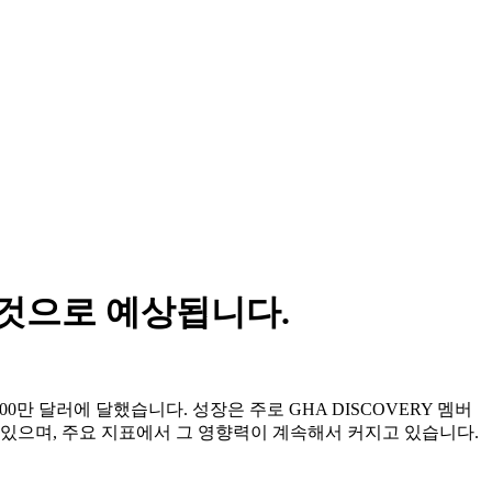
 것으로 예상됩니다.
00만 달러에 달했습니다. 성장은 주로 GHA DISCOVERY 멤버
 있으며, 주요 지표에서 그 영향력이 계속해서 커지고 있습니다.