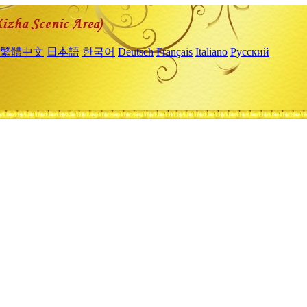
繁體中文
日本語
한국어
Deutsch
Français
Italiano
Русский