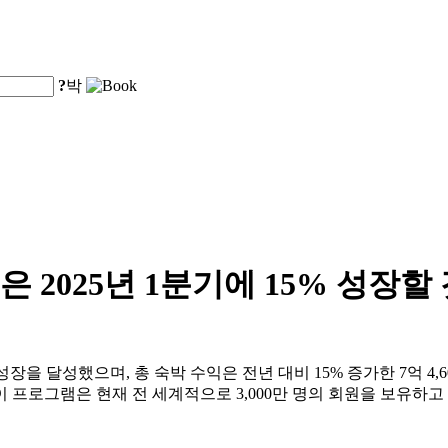
?
박
 2025년 1분기에 15% 성장할
장을 달성했으며, 총 숙박 수익은 전년 대비 15% 증가한 7억 4,6
 프로그램은 현재 전 세계적으로 3,000만 명의 회원을 보유하고