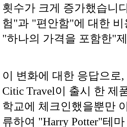
횟수가 크게 증가했습니다.
험"과 "편안함"에 대한 
"하나의 가격을 포함한"
이 변화에 대한 응답으로, 
Citic Travel이 출시 
학교에 체크인했을뿐만 아니라 H
류하여 "Harry Potter"