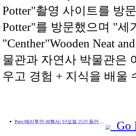
Potter"촬영 사이트를 방문했으
Potter"를 방문했으며 "세기
"Centher"Wooden Neat a
물관과 자연사 박물관은 어
우고 경험 + 지식을 배울
Prev:메이투안 여행사: 단오절 기간 동안 각 지방의 고급 호텔 예약이 활발히 이뤄지고 있으며, 아이를 동반한 가족이 주요 고객으로 떠오르고 있다.
Go 