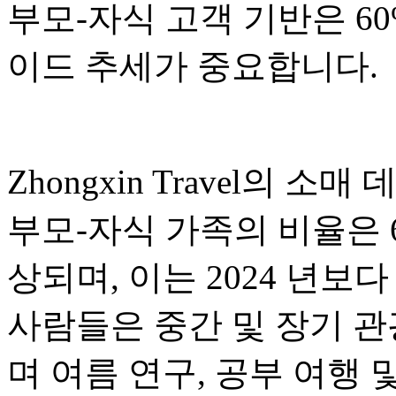
부모-자식 고객 기반은 6
이드 추세가 중요합니다.
Zhongxin Travel의
부모-자식 가족의 비율은 
상되며, 이는 2024 년보
사람들은 중간 및 장기 관
며 여름 연구, 공부 여행 