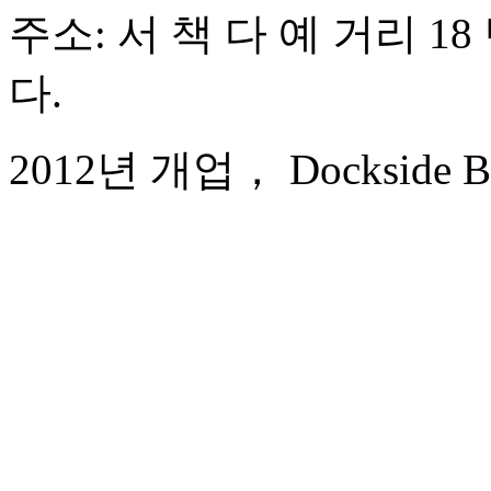
주소: 서 책 다 예 거리 18
다.
2012년 개업， Dockside Bou