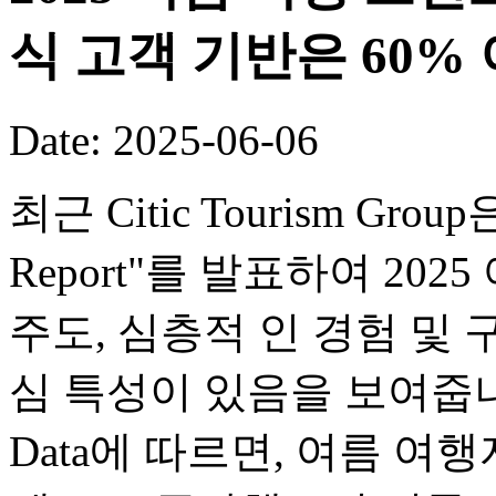
식 고객 기반은 60%
Date: 2025-06-06
최근 Citic Tourism Group은
Report"를 발표하여 20
주도, 심층적 인 경험 및 
심 특성이 있음을 보여줍니다. Zh
Data에 따르면, 여름 여