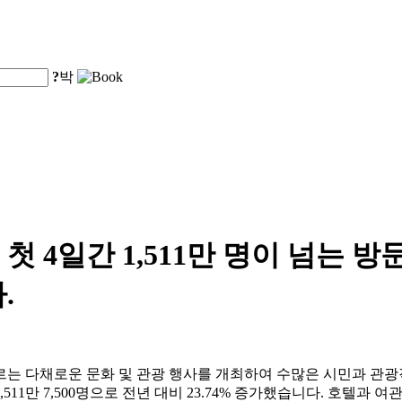
?
박
 4일간 1,511만 명이 넘는 방
.
르는 다채로운 문화 및 관광 행사를 개최하여 수많은 시민과 관
11만 7,500명으로 전년 대비 23.74% 증가했습니다. 호텔과 여