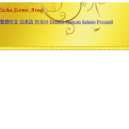
繁體中文
日本語
한국어
Deutsch
Français
Italiano
Русский