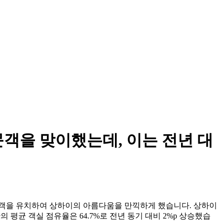
문객을 맞이했는데, 이는 전년 대
광객을 유치하여 상하이의 아름다움을 만끽하게 했습니다. 상하이
관의 평균 객실 점유율은 64.7%로 전년 동기 대비 2%p 상승했습