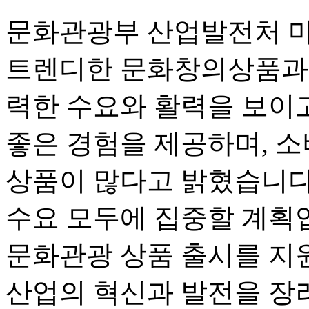
문화관광부 산업발전처 먀
트렌디한 문화창의상품과 
력한 수요와 활력을 보이고
좋은 경험을 제공하며, 
상품이 많다고 밝혔습니다
수요 모두에 집중할 계획입
문화관광 상품 출시를 지
산업의 혁신과 발전을 장