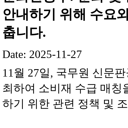
안내하기 위해 수요와
춥니다.
Date: 2025-11-27
11월 27일, 국무원 신
최하여 소비재 수급 매칭
하기 위한 관련 정책 및 