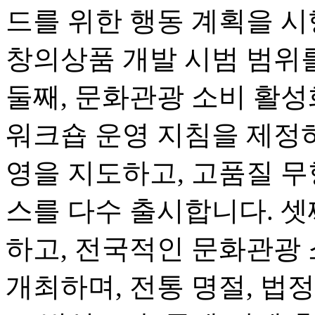
드를 위한 행동 계획을 시
창의상품 개발 시범 범위
둘째, 문화관광 소비 활
워크숍 운영 지침을 제정하
영을 지도하고, 고품질 무
스를 다수 출시합니다. 셋
하고, 전국적인 문화관광
개최하며, 전통 명절, 법