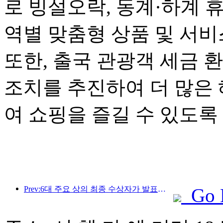
로 빙설오락, 동계·하계 
역별 맞춤형 상품 및 서
또한, 출국 관광객 세금 
조치를 추진하여 더 많은
여 쇼핑을 즐길 수 있도록
Prev:6대 주요 상의 최종 수상자가 발표되었으며, 매년 100개가 넘는 호텔과 회사가 상을 수상합니다!
Go 