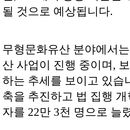
될 것으로 예상됩니다.
무형문화유산 분야에서는 
산 사업이 진행 중이며, 
하는 추세를 보이고 있습
축을 추진하고 법 집행 개
자를 22만 3천 명으로 늘