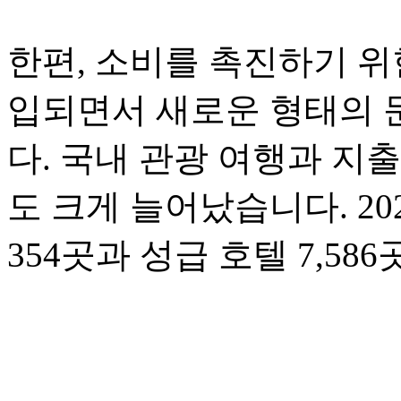
한편, 소비를 촉진하기 위
입되면서 새로운 형태의 
다. 국내 관광 여행과 지
도 크게 늘어났습니다. 20
354곳과 성급 호텔 7,5