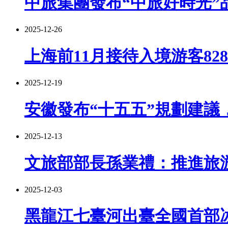
中旅集團發布“中旅好時光”
2025-12-26
上海前11月接待入境游客82
2025-12-19
安徽發布“十五五”規劃建
2025-12-13
文旅部部長孫業禮：推進旅
2025-12-03
黑龍江七臺河出臺全國首部冰