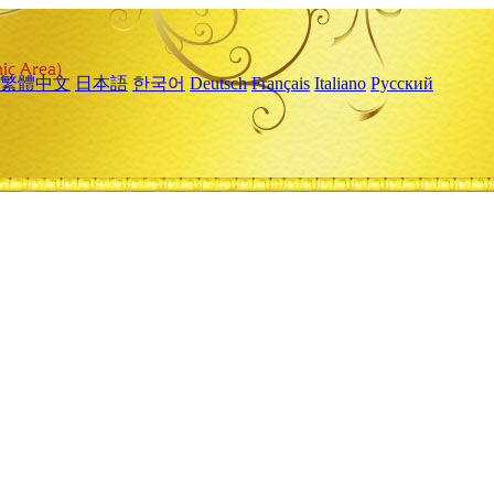
繁體中文
日本語
한국어
Deutsch
Français
Italiano
Русский