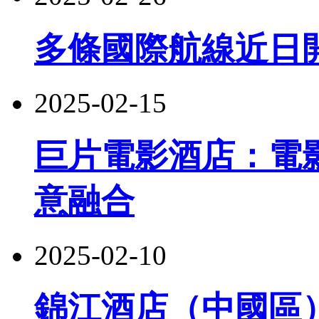
多條國際航線近日
2025-02-15
巨片電影酒店：電
意融合
2025-02-10
錦江酒店（中國區