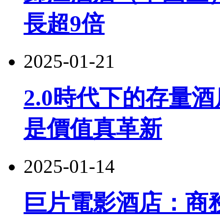
長超9倍
2025-01-21
2.0時代下的存量
是價值真革新
2025-01-14
巨片電影酒店：商