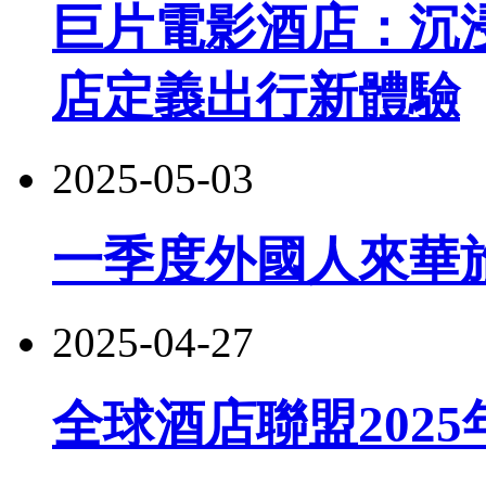
巨片電影酒店：‌
店定義出行新體驗
2025-05-03
一季度外國人來華
2025-04-27
全球酒店聯盟2025