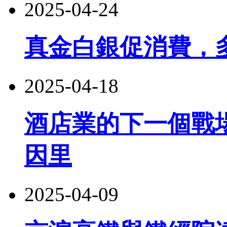
2025-04-24
真金白銀促消費，
2025-04-18
酒店業的下一個戰
因里
2025-04-09