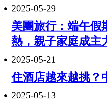
2025-05-29
美團旅行：端午假
熱，親子家庭成主
2025-05-21
住酒店越來越挑？
2025-05-13