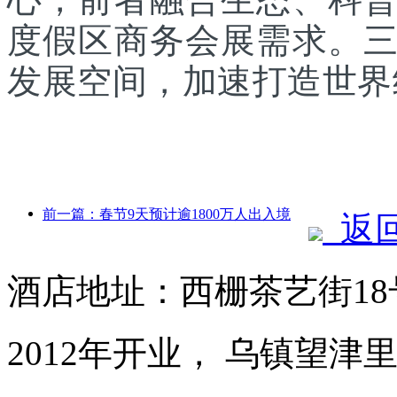
度假区商务会展需求。
发展空间，加速打造世界
前一篇：春节9天预计逾1800万人出入境
返
酒店地址：西栅茶艺街1
2012年开业， 乌镇望