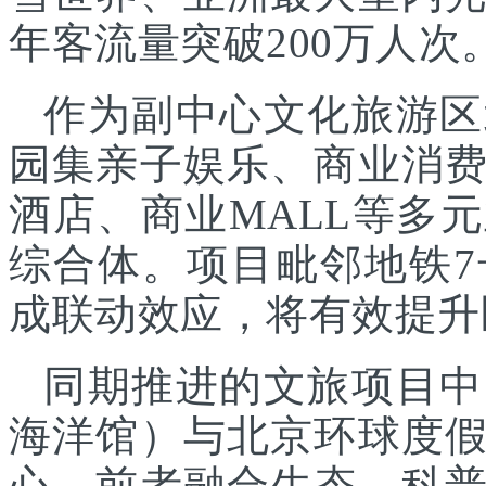
年客流量突破200万人次
作为副中心文化旅游区
园集亲子娱乐、商业消
酒店、商业MALL等多
综合体。项目毗邻地铁
成联动效应，将有效提升
同期推进的文旅项目中
海洋馆）与北京环球度
心，前者融合生态、科