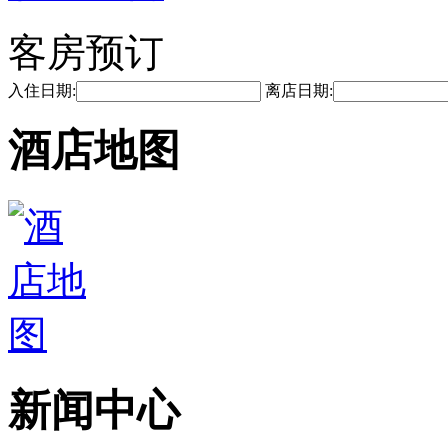
客房预订
入住日期:
离店日期:
酒店地图
新闻中心