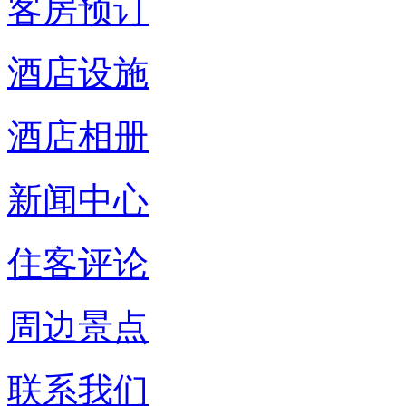
客房预订
酒店设施
酒店相册
新闻中心
住客评论
周边景点
联系我们