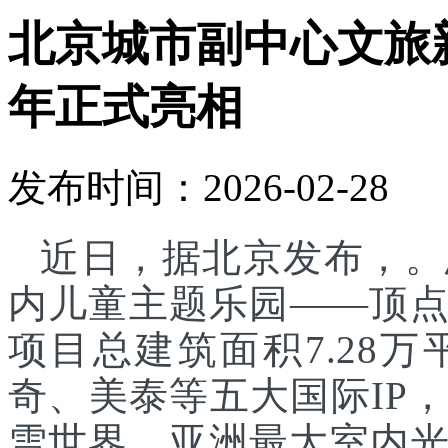
北京城市副中心文旅
年正式亮相
发布时间：2026-02-28
近日，据北京发布，。
内儿童主题乐园——顶
项目总建筑面积7.28
奇、美泰等五大国际IP
雪世界、亚洲最大室内