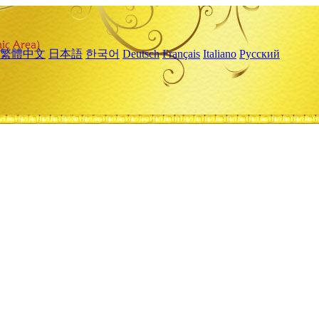
繁體中文
日本語
한국어
Deutsch
Français
Italiano
Русский