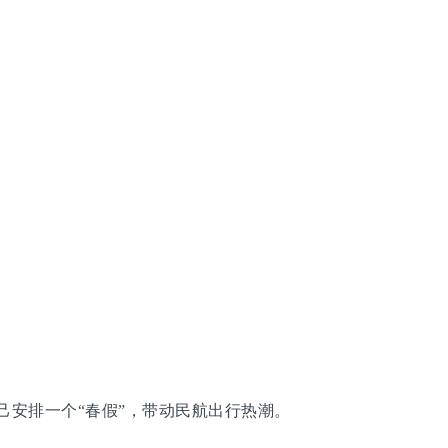
安排一个“春假”，带动民航出行热潮。