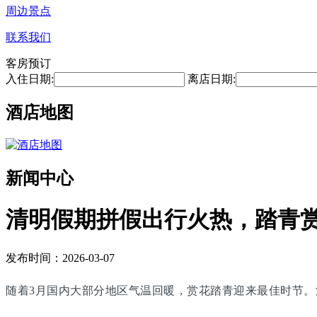
周边景点
联系我们
客房预订
入住日期:
离店日期:
酒店地图
新闻中心
清明假期拼假出行火热，踏青
发布时间：2026-03-07
随着3月国内大部分地区气温回暖，赏花踏青迎来最佳时节。