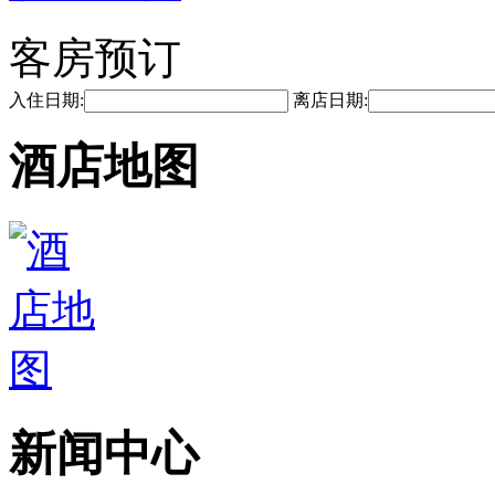
客房预订
入住日期:
离店日期:
酒店地图
新闻中心