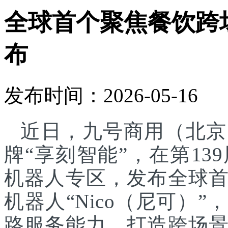
全球首个聚焦餐饮跨
布
发布时间：2026-05-16
近日，九号商用（北京
牌“享刻智能”，在第1
机器人专区，发布全球
机器人“Nico（尼可）”
路服务能力，打造跨场