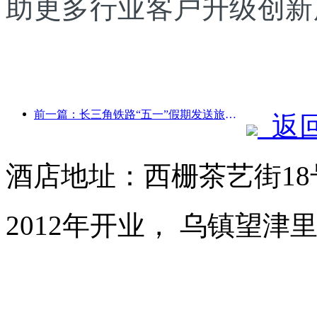
助更多行业客户升级创新
前一篇：长三角铁路“五一”假期发送旅客超2138万人次
返
酒店地址：西栅茶艺街1
2012年开业， 乌镇望