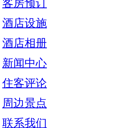
客房预订
酒店设施
酒店相册
新闻中心
住客评论
周边景点
联系我们