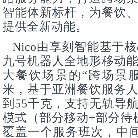
智能体新标杆，为餐饮
提供全新动能。
Nico由享刻智能基
九号机器人全地形移动
大餐饮场景的“跨场景服
米，基于亚洲餐饮服务
到55千克，支持无轨导
模式（部分移动+部分待
覆盖一个服务班次，中