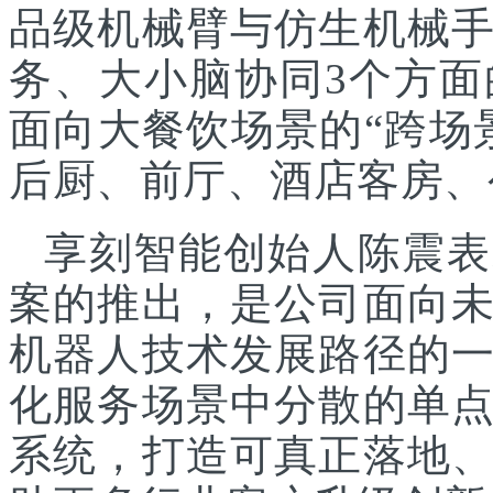
品级机械臂与仿生机械
务、大小脑协同3个方面
面向大餐饮场景的“跨场
后厨、前厅、酒店客房、
享刻智能创始人陈震表
案的推出，是公司面向
机器人技术发展路径的
化服务场景中分散的单
系统，打造可真正落地