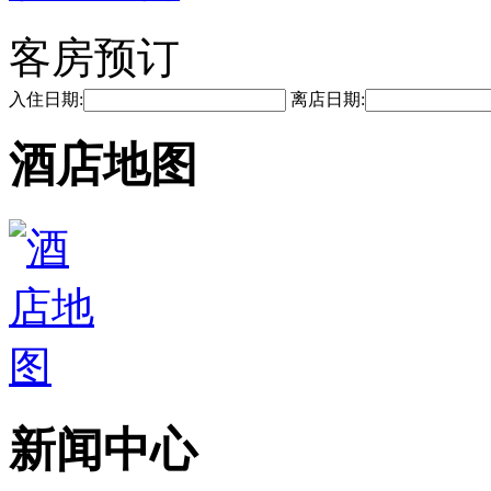
客房预订
入住日期:
离店日期:
酒店地图
新闻中心