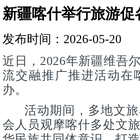
新疆喀什举行旅游促
发布时间：2026-05-20
近日，2026年新疆维
流交融推广推进活动在
办。
活动期间，多地文旅单
会人员观摩喀什多处文
华民族共同体意识，打造