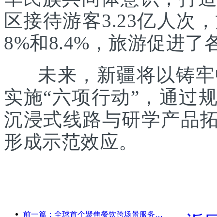
区接待游客3.23亿人次
8%和8.4%，旅游促进
未来，新疆将以铸牢中
实施“六项行动”，通过
沉浸式线路与研学产品拓
形成示范效应。
前一篇：全球首个聚焦餐饮跨场景服务的人形机器人发布