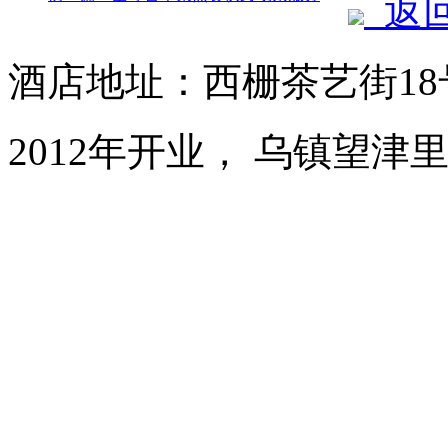
返
酒店地址：西栅茶艺街1
2012年开业， 乌镇望