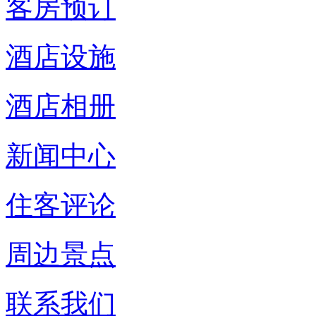
客房预订
酒店设施
酒店相册
新闻中心
住客评论
周边景点
联系我们