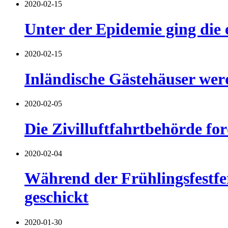
2020-02-15
Unter der Epidemie ging die e
2020-02-15
Inländische Gästehäuser wer
2020-02-05
Die Zivilluftfahrtbehörde for
2020-02-04
Während der Frühlingsfestfe
geschickt
2020-01-30