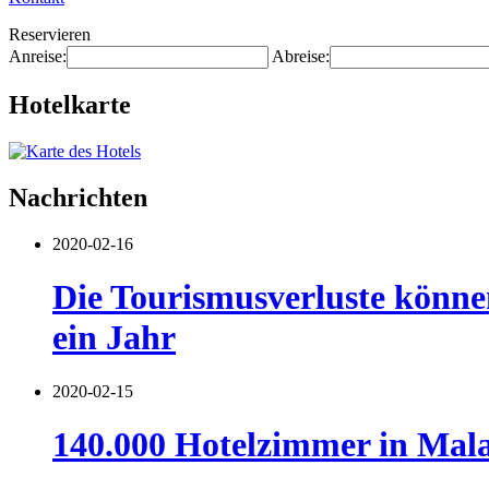
Reservieren
Anreise:
Abreise:
Hotelkarte
Nachrichten
2020-02-16
Die Tourismusverluste können
ein Jahr
2020-02-15
140.000 Hotelzimmer in Mala