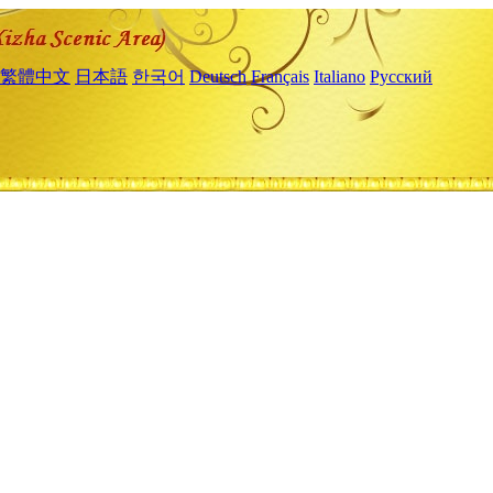
繁體中文
日本語
한국어
Deutsch
Français
Italiano
Русский