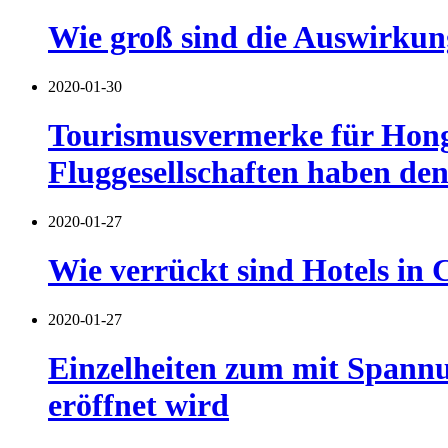
Wie groß sind die Auswirkun
2020-01-30
Tourismusvermerke für Hongk
Fluggesellschaften haben den
2020-01-27
Wie verrückt sind Hotels in 
2020-01-27
Einzelheiten zum mit Spannun
eröffnet wird