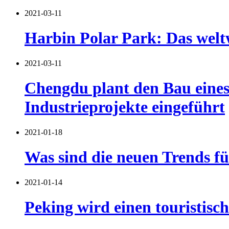
2021-03-11
Harbin Polar Park: Das weltw
2021-03-11
Chengdu plant den Bau eines
Industrieprojekte eingeführt
2021-01-18
Was sind die neuen Trends fü
2021-01-14
Peking wird einen touristi