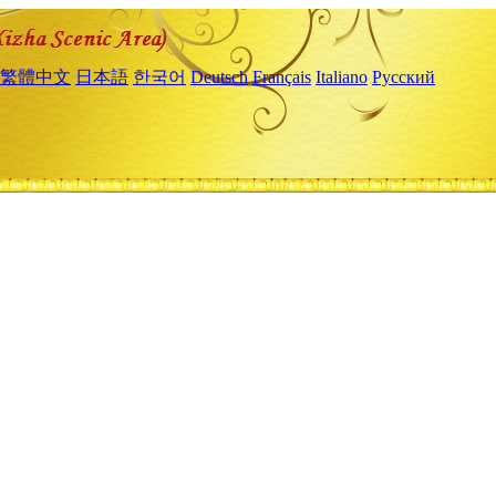
繁體中文
日本語
한국어
Deutsch
Français
Italiano
Русский