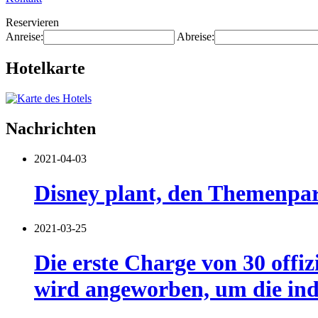
Reservieren
Anreise:
Abreise:
Hotelkarte
Nachrichten
2021-04-03
Disney plant, den Themenpar
2021-03-25
Die erste Charge von 30 offiz
wird angeworben, um die ind