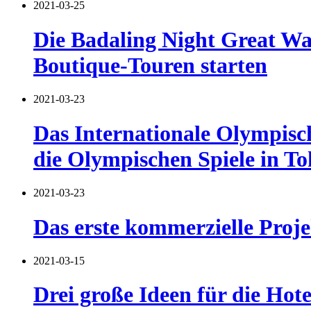
2021-03-25
Die Badaling Night Great Wal
Boutique-Touren starten
2021-03-23
Das Internationale Olympisch
die Olympischen Spiele in T
2021-03-23
Das erste kommerzielle Proj
2021-03-15
Drei große Ideen für die Hote