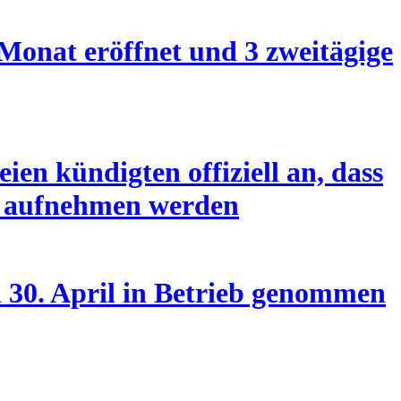
 Monat eröffnet und 3 zweitägige
en kündigten offiziell an, dass
um aufnehmen werden
 30. April in Betrieb genommen