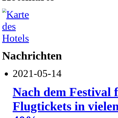
Nachrichten
2021-05-14
Nach dem Festival fi
Flugtickets in viele