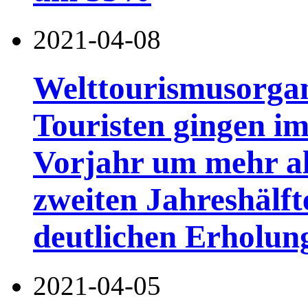
2021-04-08
Welttourismusorgan
Touristen gingen i
Vorjahr um mehr al
zweiten Jahreshälft
deutlichen Erholu
2021-04-05