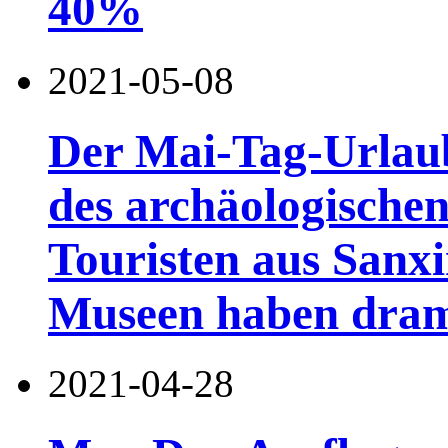
40%
2021-05-08
Der Mai-Tag-Urlau
des archäologischen
Touristen aus Sanx
Museen haben dra
2021-04-28