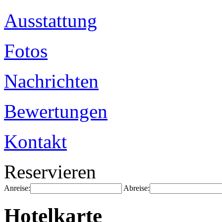
Ausstattung
Fotos
Nachrichten
Bewertungen
Kontakt
Reservieren
Anreise:
Abreise:
Hotelkarte