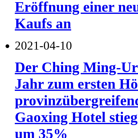
Eröffnung einer ne
Kaufs an
2021-04-10
Der Ching Ming-Ur
Jahr zum ersten Hö
provinzübergreifen
Gaoxing Hotel stie
um 35%