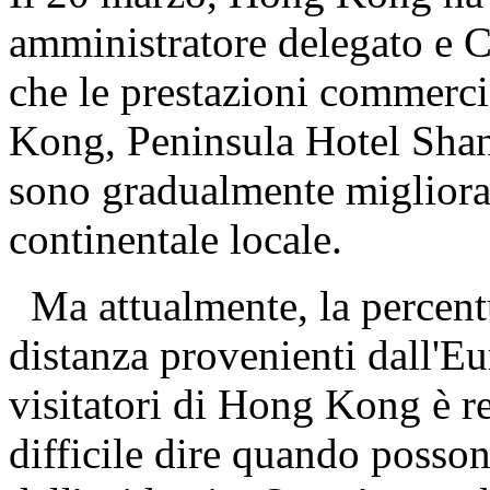
amministratore delegato e 
che le prestazioni commerci
Kong, Peninsula Hotel Sha
sono gradualmente migliorat
continentale locale.
Ma attualmente, la percentu
distanza provenienti dall'Eur
visitatori di Hong Kong è r
difficile dire quando posso