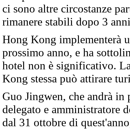
ci sono altre circostanze par
rimanere stabili dopo 3 anni 
Hong Kong implementerà una t
prossimo anno, e ha sottolin
hotel non è significativo. 
Kong stessa può attirare tur
Guo Jingwen, che andrà in 
delegato e amministratore d
dal 31 ottobre di quest'anno