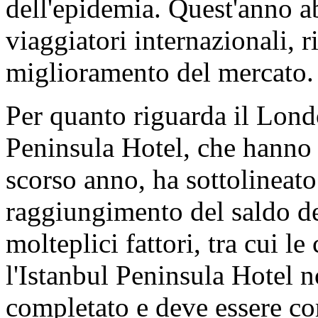
dell'epidemia. Quest'anno a
viaggiatori internazionali, 
miglioramento del mercato.
Per quanto riguarda il Lond
Peninsula Hotel, che hanno i
scorso anno, ha sottolineato 
raggiungimento del saldo dei
molteplici fattori, tra cui l
l'Istanbul Peninsula Hotel
completato e deve essere co