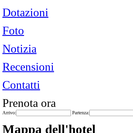
Dotazioni
Foto
Notizia
Recensioni
Contatti
Prenota ora
Arrivo:
Partenza:
Mappa dell'hotel