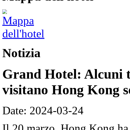
Notizia
Grand Hotel: Alcuni t
visitano Hong Kong s
Date: 2024-03-24
Il 20 marzo, Hong Kong ha 