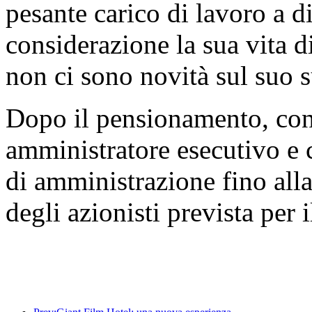
pesante carico di lavoro a d
considerazione la sua vita 
non ci sono novità sul suo 
Dopo il pensionamento, con
amministratore esecutivo e 
di amministrazione fino alla
degli azionisti prevista per