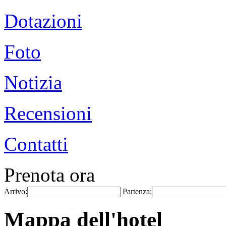
Dotazioni
Foto
Notizia
Recensioni
Contatti
Prenota ora
Arrivo:
Partenza:
Mappa dell'hotel