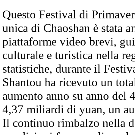
Questo Festival di Primaver
unica di Chaoshan è stata a
piattaforme video brevi, g
culturale e turistica nella 
statistiche, durante il Festi
Shantou ha ricevuto un total
aumento anno su anno del 43
4,37 miliardi di yuan, un a
Il continuo rimbalzo nella 