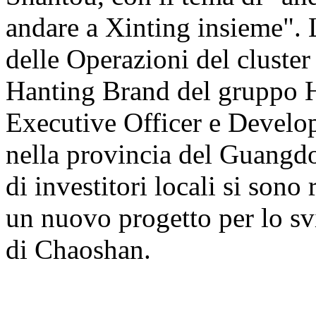
andare a Xinting insieme". 
delle Operazioni del cluste
Hanting Brand del gruppo H
Executive Officer e Develo
nella provincia del Guangdon
di investitori locali si sono
un nuovo progetto per lo svi
di Chaoshan.