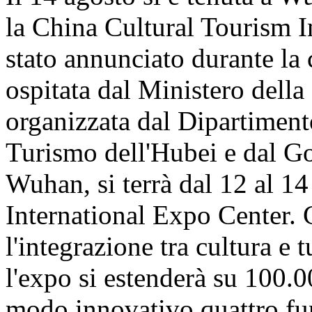
la China Cultural Tourism 
stato annunciato durante la
ospitata dal Ministero della
organizzata dal Dipartiment
Turismo dell'Hubei e dal G
Wuhan, si terrà dal 12 al 1
International Expo Center.
l'integrazione tra cultura e 
l'expo si estenderà su 100.0
modo innovativo quattro fun