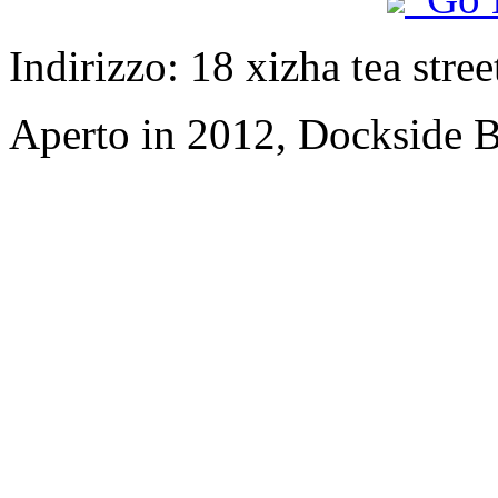
Indirizzo: 18 xizha tea stree
Aperto in 2012, Dockside 