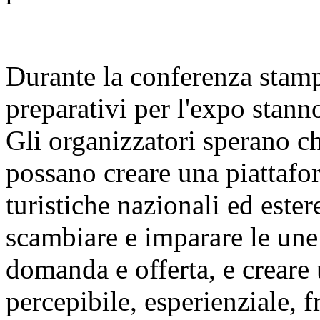
Durante la conferenza stamp
preparativi per l'expo stan
Gli organizzatori sperano c
possano creare una piattafor
turistiche nazionali ed este
scambiare e imparare le une 
domanda e offerta, e creare 
percepibile, esperienziale, f