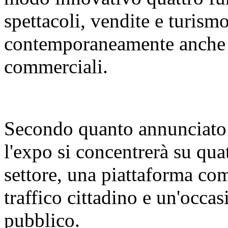
spettacoli, vendite e turismo
contemporaneamente anche d
commerciali.
Secondo quanto annunciato 
l'expo si concentrerà su qua
settore, una piattaforma com
traffico cittadino e un'occas
pubblico.