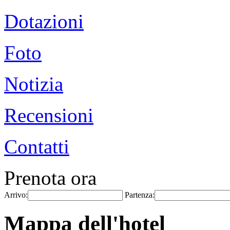
Dotazioni
Foto
Notizia
Recensioni
Contatti
Prenota ora
Arrivo:
Partenza:
Mappa dell'hotel