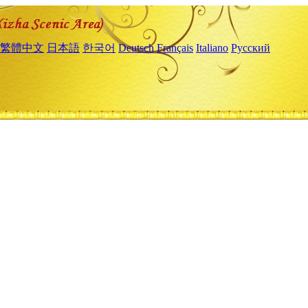
繁體中文
日本語
한국어
Deutsch
Français
Italiano
Русский