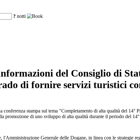
?
notti
informazioni del Consiglio di Sta
grado di fornire servizi turistici
 una conferenza stampa sul tema "Completamento di alta qualità del 14° 
lla promozione di uno sviluppo di alta qualità durante il periodo del 14
 l'Amministrazione Generale delle Dogane, in linea con le strategie reg