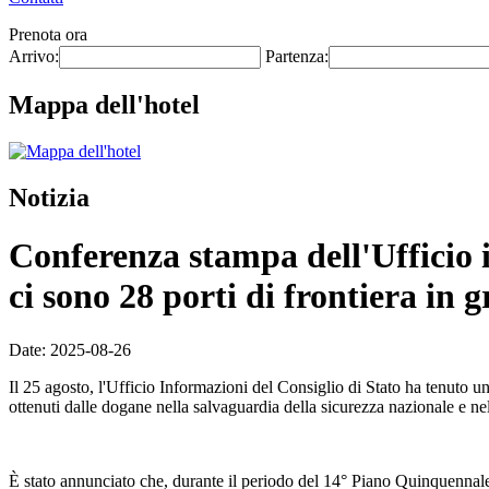
Prenota ora
Arrivo:
Partenza:
Mappa dell'hotel
Notizia
Conferenza stampa dell'Ufficio 
ci sono 28 porti di frontiera in 
Date: 2025-08-26
Il 25 agosto, l'Ufficio Informazioni del Consiglio di Stato ha tenuto
ottenuti dalle dogane nella salvaguardia della sicurezza nazionale e ne
È stato annunciato che, durante il periodo del 14° Piano Quinquennale,