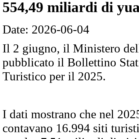
554,49 miliardi di yu
Date: 2026-06-04
Il 2 giugno, il Ministero de
pubblicato il Bollettino Sta
Turistico per il 2025.
I dati mostrano che nel 2025,
contavano 16.994 siti turist