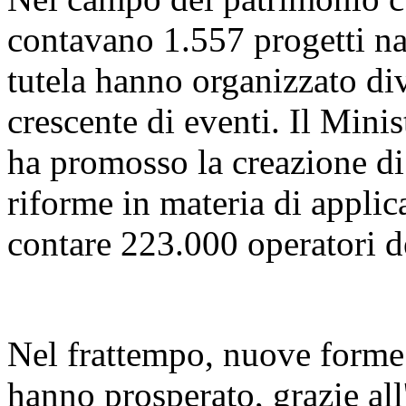
contavano 1.557 progetti naz
tutela hanno organizzato di
crescente di eventi. Il Mini
ha promosso la creazione di 
riforme in materia di applica
contare 223.000 operatori d
Nel frattempo, nuove forme d
hanno prosperato, grazie all