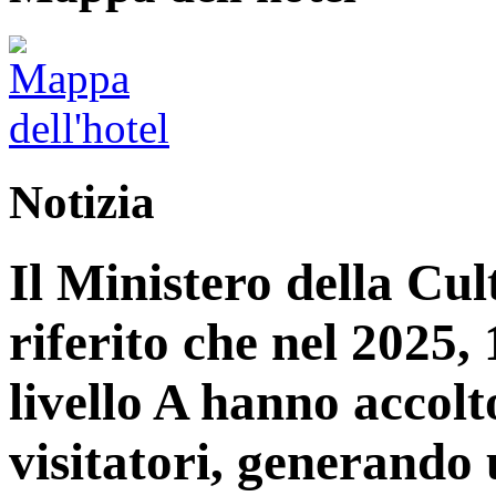
Notizia
Il Ministero della Cu
riferito che nel 2025, 1
livello A hanno accolt
visitatori, generando 