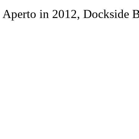
Aperto in 2012, Dockside 