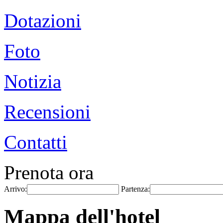
Dotazioni
Foto
Notizia
Recensioni
Contatti
Prenota ora
Arrivo:
Partenza:
Mappa dell'hotel