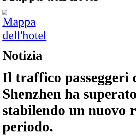
Notizia
Il traffico passeggeri 
Shenzhen ha superato 
stabilendo un nuovo r
periodo.