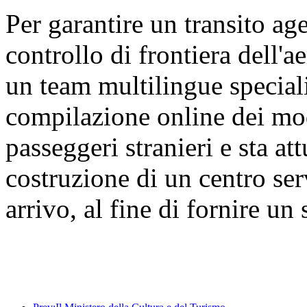
Per garantire un transito age
controllo di frontiera dell'a
un team multilingue speciali
compilazione online dei modu
passeggeri stranieri e sta a
costruzione di un centro ser
arrivo, al fine di fornire un