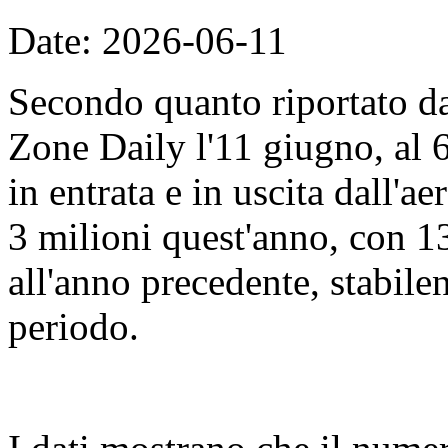
Date: 2026-06-11
Secondo quanto riportato d
Zone Daily l'11 giugno, al 
in entrata e in uscita dall'
3 milioni quest'anno, con 13
all'anno precedente, stabile
periodo.