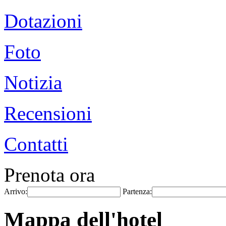
Dotazioni
Foto
Notizia
Recensioni
Contatti
Prenota ora
Arrivo:
Partenza:
Mappa dell'hotel