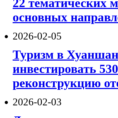
22 тематических 
основных направл
2026-02-05
Туризм в Хуаншан
инвестировать 53
реконструкцию от
2026-02-03