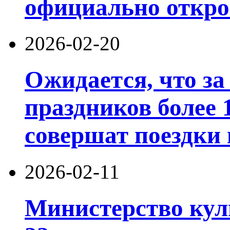
официально открое
2026-02-20
Ожидается, что за
праздников более 
совершат поездки 
2026-02-11
Министерство кул