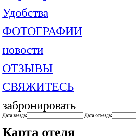
Удобства
ФОТОГРАФИИ
новости
ОТЗЫВЫ
СВЯЖИТЕСЬ
забронировать
Дата заезда:
Дата отъезда:
Карта отеля