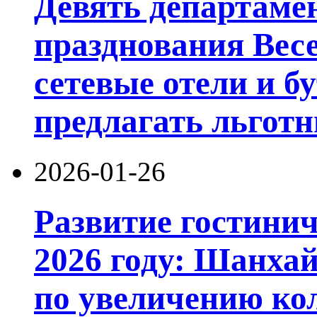
Девять департамен
празднования Вес
сетевые отели и б
предлагать льготн
2026-01-26
Развитие гостинич
2026 году: Шанхай
по увеличению ко