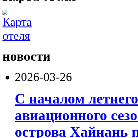
новости
2026-03-26
С началом летнего
авиационного сезо
острова Хайнань п