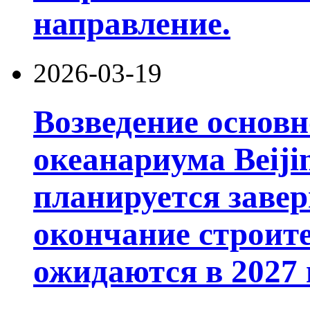
направление.
2026-03-19
Возведение основ
океанариума Beiji
планируется завер
окончание строит
ожидаются в 2027 