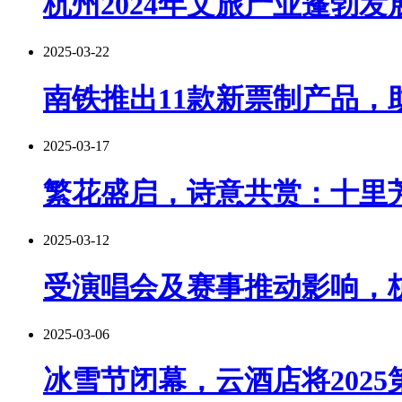
杭州2024年文旅产业蓬勃发
2025-03-22
南铁推出11款新票制产品
2025-03-17
繁花盛启，诗意共赏：十里
2025-03-12
受演唱会及赛事推动影响，
2025-03-06
冰雪节闭幕，云酒店将2025