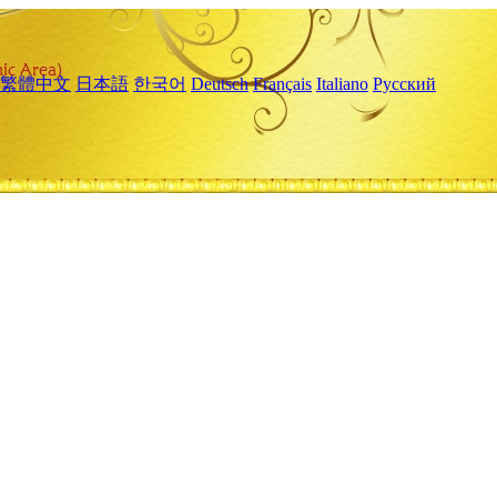
繁體中文
日本語
한국어
Deutsch
Français
Italiano
Русский