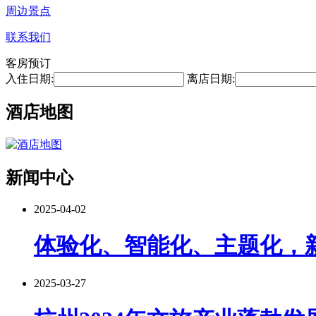
周边景点
联系我们
客房预订
入住日期:
离店日期:
酒店地图
新闻中心
2025-04-02
体验化、智能化、主题化，
2025-03-27