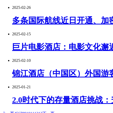
2025-02-26
多条国际航线近日开通、加
2025-02-15
巨片电影酒店：电影文化邂
2025-02-10
锦江酒店（中国区）外国游
2025-01-21
2.0时代下的存量酒店挑战