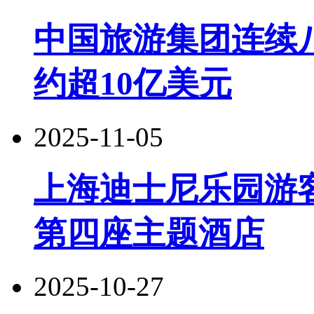
中国旅游集团连续
约超10亿美元
2025-11-05
上海迪士尼乐园游客
第四座主题酒店
2025-10-27