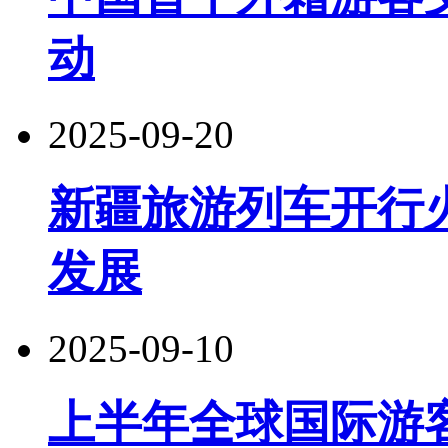
动
2025-09-20
新疆旅游列车开行
发展
2025-09-10
上半年全球国际游