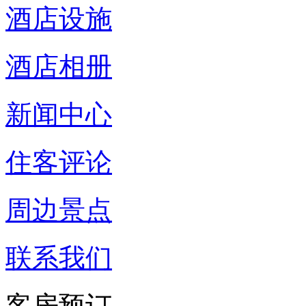
酒店设施
酒店相册
新闻中心
住客评论
周边景点
联系我们
客房预订