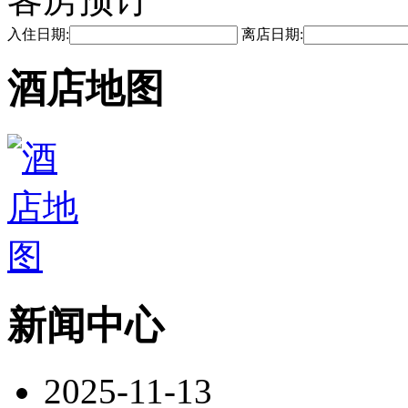
入住日期:
离店日期:
酒店地图
新闻中心
2025-11-13