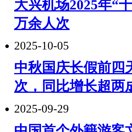
大兴机场2025年“
万余人次
2025-10-05
中秋国庆长假前四天
次，同比增长超两
2025-09-29
中国首个外籍游客