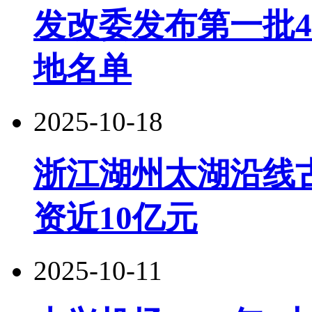
发改委发布第一批
地名单
2025-10-18
浙江湖州太湖沿线
资近10亿元
2025-10-11