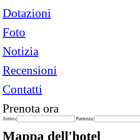
Dotazioni
Foto
Notizia
Recensioni
Contatti
Prenota ora
Arrivo:
Partenza:
Mappa dell'hotel