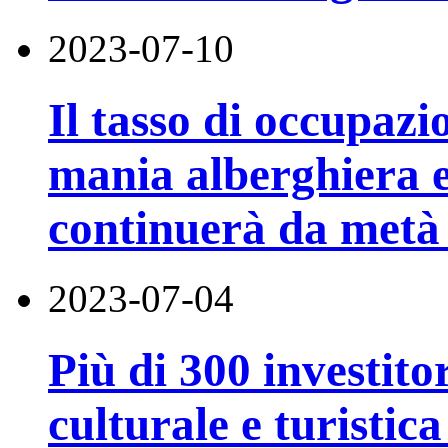
2023-07-10
Il tasso di occupazi
mania alberghiera e
continuerà da metà 
2023-07-04
Più di 300 investitor
culturale e turistica