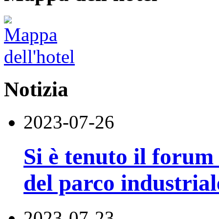
Notizia
2023-07-26
Si è tenuto il forum
del parco industrial
2023-07-23