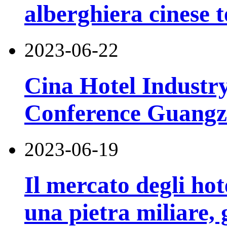
alberghiera cinese 
2023-06-22
Cina Hotel Industr
Conference Guangz
2023-06-19
Il mercato degli hot
una pietra miliare, 