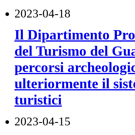
2023-04-18
Il Dipartimento Pro
del Turismo del Gua
percorsi archeologic
ulteriormente il sis
turistici
2023-04-15