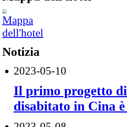
Notizia
2023-05-10
Il primo progetto di
disabitato in Cina è
2023-05-08