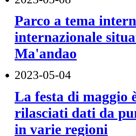
Parco a tema interno
internazionale situ
Ma'andao
2023-05-04
La festa di maggio è
rilasciati dati da p
in varie regioni