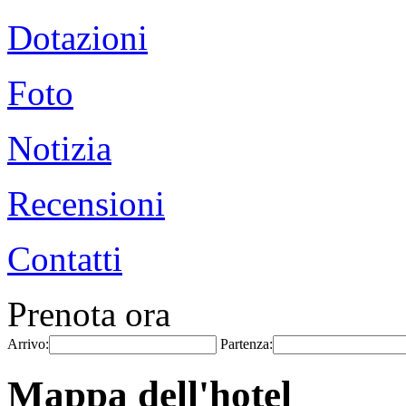
Dotazioni
Foto
Notizia
Recensioni
Contatti
Prenota ora
Arrivo:
Partenza:
Mappa dell'hotel