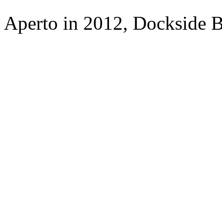
Aperto in 2012, Dockside 