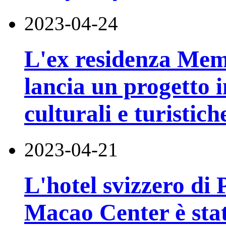
2023-04-24
L'ex residenza Mem
lancia un progetto 
culturali e turistich
2023-04-21
L'hotel svizzero d
Macao Center è sta