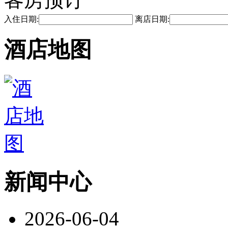
入住日期:
离店日期:
酒店地图
新闻中心
2026-06-04