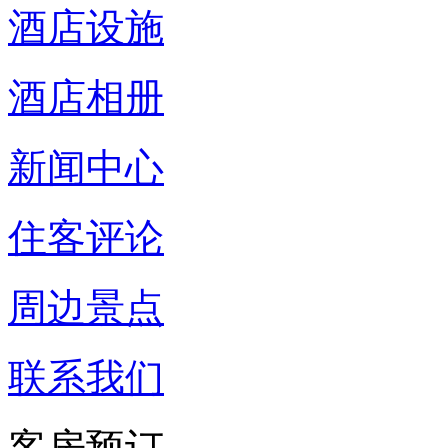
酒店设施
酒店相册
新闻中心
住客评论
周边景点
联系我们
客房预订