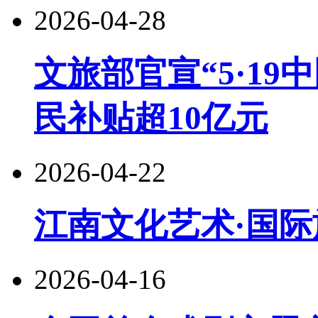
2026-04-28
文旅部官宣“5·19
民补贴超10亿元
2026-04-22
江南文化艺术·国际
2026-04-16