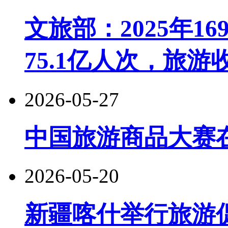
文旅部：2025年1
75.1亿人次，旅游收
2026-05-27
中国旅游商品大赛
2026-05-20
新疆喀什举行旅游