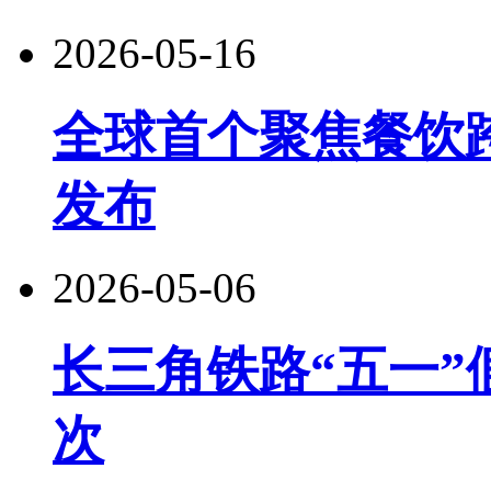
2026-05-16
全球首个聚焦餐饮
发布
2026-05-06
长三角铁路“五一”
次