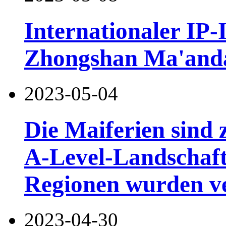
Internationaler IP
Zhongshan Ma'anda
2023-05-04
Die Maiferien sind
A-Level-Landschaft
Regionen wurden ve
2023-04-30