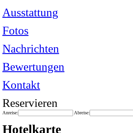
Ausstattung
Fotos
Nachrichten
Bewertungen
Kontakt
Reservieren
Anreise:
Abreise:
Hotelkarte