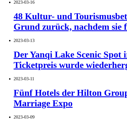
2023-03-16
48 Kultur- und Tourismusbet
Grund zurück, nachdem sie f
2023-03-13
Der Yanqi Lake Scenic Spot 
Ticketpreis wurde wiederherg
2023-03-11
Fünf Hotels der Hilton Grou
Marriage Expo
2023-03-09