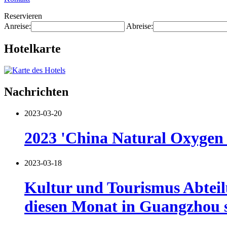
Reservieren
Anreise:
Abreise:
Hotelkarte
Nachrichten
2023-03-20
2023 'China Natural Oxygen B
2023-03-18
Kultur und Tourismus Abteil
diesen Monat in Guangzhou s