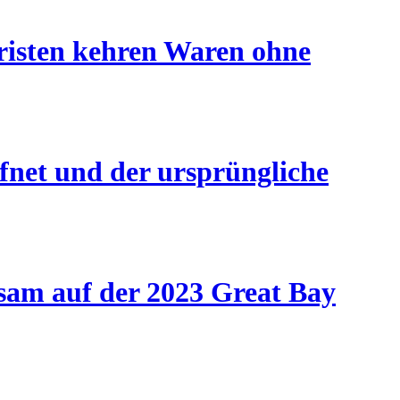
uristen kehren Waren ohne
fnet und der ursprüngliche
sam auf der 2023 Great Bay