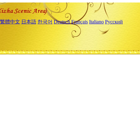
繁體中文
日本語
한국어
Deutsch
Français
Italiano
Русский