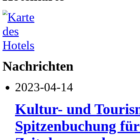
Nachrichten
2023-04-14
Kultur- und Touris
Spitzenbuchung für 