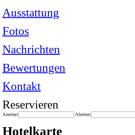
Ausstattung
Fotos
Nachrichten
Bewertungen
Kontakt
Reservieren
Anreise:
Abreise:
Hotelkarte