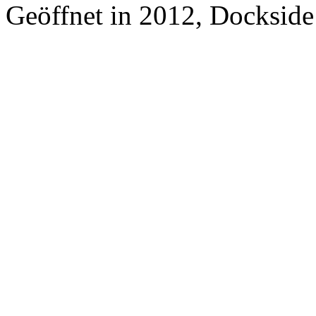
Geöffnet in 2012, Dockside