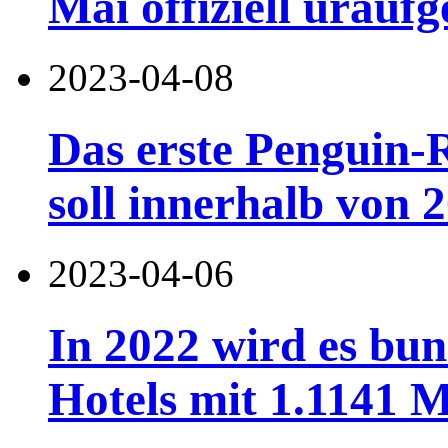
Mai offiziell uraufg
2023-04-08
Das erste Penguin-
soll innerhalb von 
2023-04-06
In 2022 wird es bun
Hotels mit 1.1141 