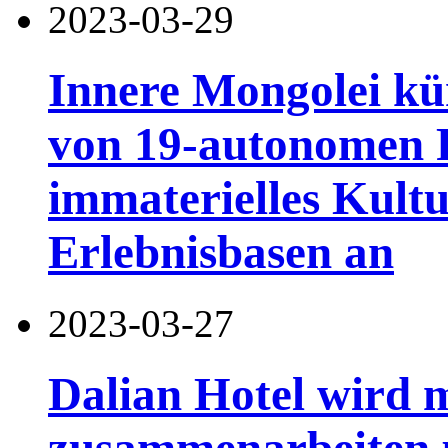
2023-03-29
Innere Mongolei kü
von 19-autonomen 
immaterielles Kult
Erlebnisbasen an
2023-03-27
Dalian Hotel wird 