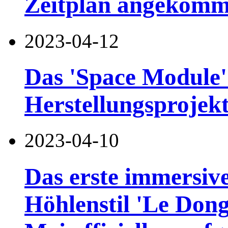
Zeitplan angekom
2023-04-12
Das 'Space Module'
Herstellungsprojekt
2023-04-10
Das erste immersiv
Höhlenstil 'Le Do