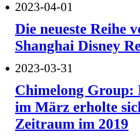
2023-04-01
Die neueste Reihe 
Shanghai Disney Re
2023-03-31
Chimelong Group: D
im März erholte sic
Zeitraum im 2019